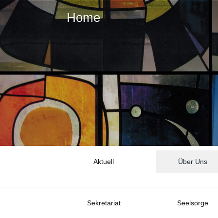
Home
Aktuell
Über Uns
Sekretariat
Seelsorge