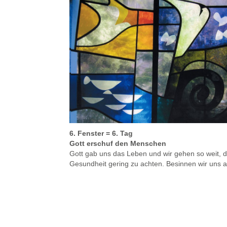
6. Fenster = 6. Tag
Gott erschuf den Menschen
Gott gab uns das Leben und wir gehen so weit,
Gesundheit gering zu achten. Besinnen wir uns a