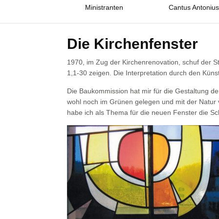
Ministranten
Cantus Antonius
Die Kirchenfenster
1970, im Zug der Kirchenrenovation, schuf der St
1,1-30 zeigen. Die Interpretation durch den Künstl
Die Baukommission hat mir für die Gestaltung 
wohl noch im Grünen gelegen und mit der Natur ve
habe ich als Thema für die neuen Fenster die S