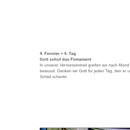
4. Fenster = 4. Tag
Gott schuf das Firmament
In unserer Vermessenheit greifen wir nach Mond
bewusst. Danken wir Gott für jeden Tag, den er 
Schlaf schenkt.