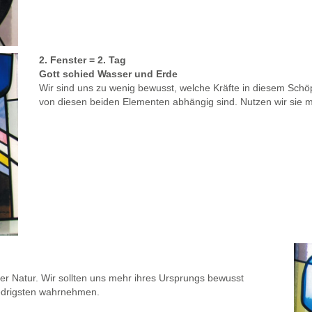
2. Fenster = 2. Tag
Gott schied Wasser und Erde
Wir sind uns zu wenig bewusst, welche Kräfte in diesem Schö
von diesen beiden Elementen abhängig sind. Nutzen wir sie m
der Natur. Wir sollten uns mehr ihres Ursprungs bewusst
iedrigsten wahrnehmen.