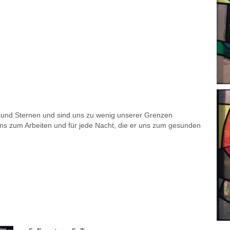
 und Sternen und sind uns zu wenig unserer Grenzen
uns zum Arbeiten und für jede Nacht, die er uns zum gesunden