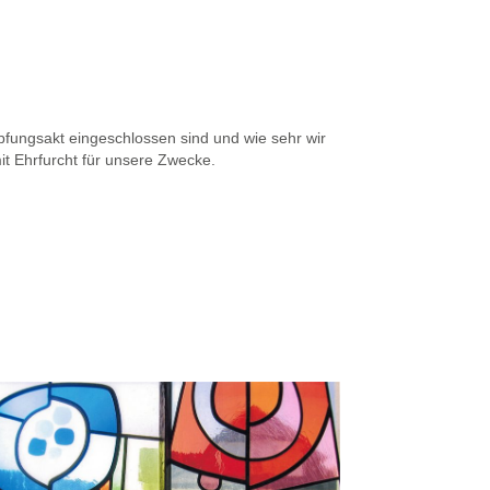
pfungsakt eingeschlossen sind und wie sehr wir
it Ehrfurcht für unsere Zwecke.