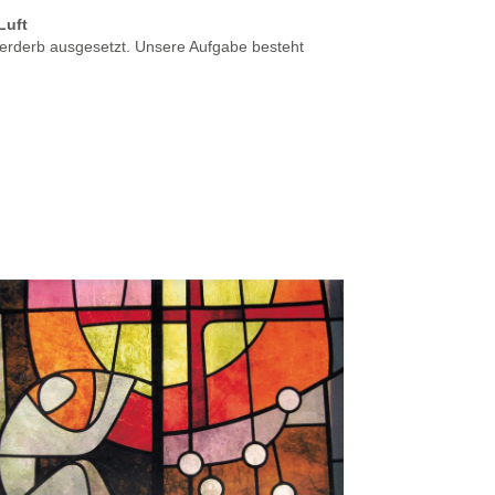
Luft
Verderb ausgesetzt. Unsere Aufgabe besteht