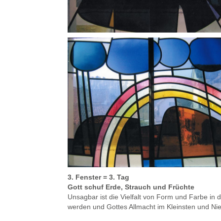
3. Fenster = 3. Tag
Gott schuf Erde, Strauch und Früchte
Unsagbar ist die Vielfalt von Form und Farbe in 
werden und Gottes Allmacht im Kleinsten und N