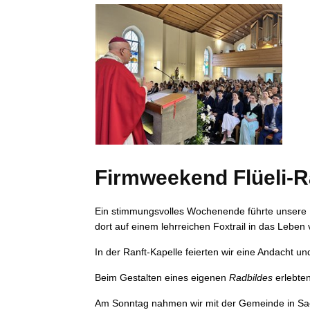
Firmweekend Flüeli-Ra
Ein stimmungsvolles Wochenende führte unsere F
dort auf einem lehrreichen Foxtrail in das Leben 
In der Ranft-Kapelle feierten wir eine Andacht 
Beim Gestalten eines eigenen
Radbildes
erlebten
Am Sonntag nahmen wir mit der Gemeinde in Sac