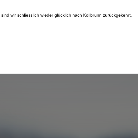
ind wir schliesslich wieder glücklich nach Kollbrunn zurückgekehrt.