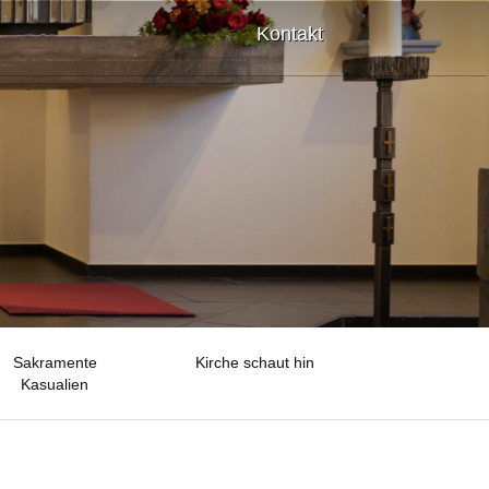
Kontakt
Sakramente
Kirche schaut hin
Kasualien