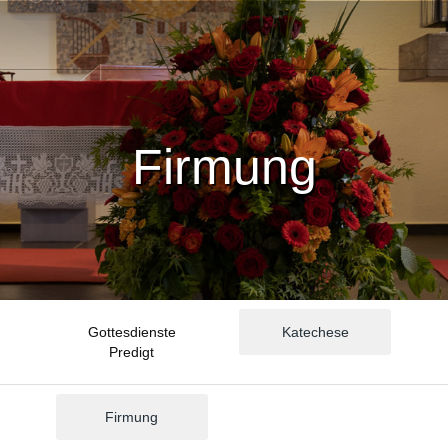
Firmung
Gottesdienste
Katechese
Predigt
Firmung