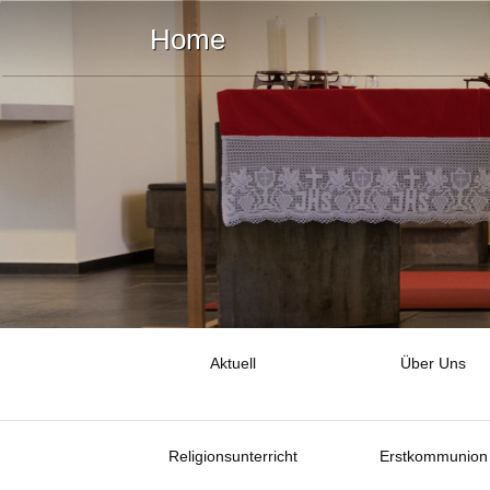
Home
Aktuell
Über Uns
Religionsunterricht
Erstkommunion