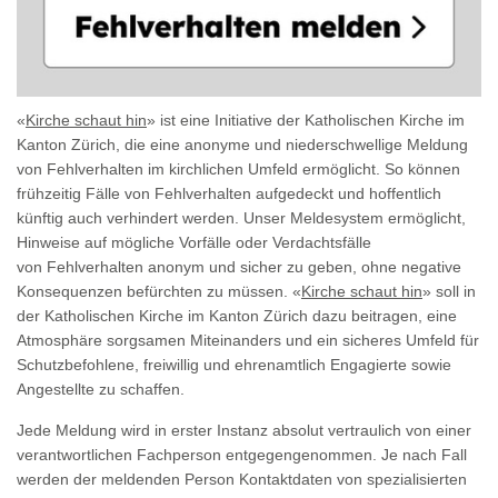
«
Kirche schaut hin
» ist eine Initiative der Katholischen Kirche im
Kanton Zürich, die eine anonyme und niederschwellige Meldung
von Fehlverhalten im kirchlichen Umfeld ermöglicht. So können
frühzeitig Fälle von Fehlverhalten aufgedeckt und hoffentlich
künftig auch verhindert werden. Unser Meldesystem ermöglicht,
Hinweise auf mögliche Vorfälle oder Verdachtsfälle
von Fehlverhalten anonym und sicher zu geben, ohne negative
Konsequenzen befürchten zu müssen. «
Kirche schaut hin
» soll in
der Katholischen Kirche im Kanton Zürich dazu beitragen, eine
Atmosphäre sorgsamen Miteinanders und ein sicheres Umfeld für
Schutzbefohlene, freiwillig und ehrenamtlich Engagierte sowie
Angestellte zu schaffen.
Jede Meldung wird in erster Instanz absolut vertraulich von einer
verantwortlichen Fachperson entgegengenommen. Je nach Fall
werden der meldenden Person Kontaktdaten von spezialisierten