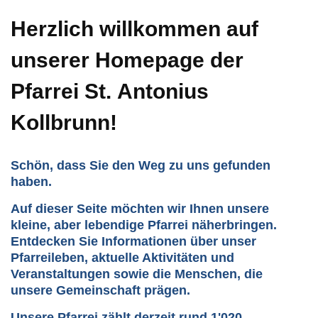
Herzlich willkommen auf
unserer Homepage der
Pfarrei St. Antonius
Kollbrunn!
Schön, dass Sie den Weg zu uns gefunden
haben.
Auf dieser Seite möchten wir Ihnen unsere
kleine, aber lebendige Pfarrei näherbringen.
Entdecken Sie Informationen über unser
Pfarreileben, aktuelle Aktivitäten und
Veranstaltungen sowie die Menschen, die
unsere Gemeinschaft prägen.
Unsere Pfarrei zählt derzeit rund
1'020