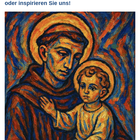
oder inspirieren Sie uns!